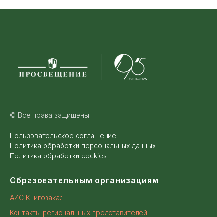
© Все права защищены
Пользовательское соглашение
Политика обработки персональных данных
Политика обработки cookies
Образовательным организациям
АИС Книгозаказ
Контакты региональных представителей