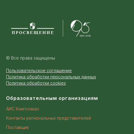
© Все права защищены
Пользовательское соглашение
Политика обработки персональных данных
Политика обработки cookies
Образовательным организациям
АИС Книгозаказ
Контакты региональных представителей
Поставщик