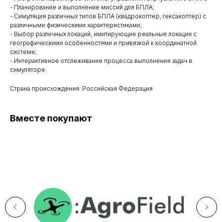
- Планирование и выполнение миссий для БПЛА;
- Симуляция различных типов БПЛА (квадрокоптер, гексакоптер) с
различными физическими характеристиками;
- Выбор различных локаций, имитирующие реальные локации с
географическими особенностями и привязкой к координатной
системе;
- Интерактивное отслеживание процесса выполнения задач в
симуляторе.
Страна происхождения: Российская Федерация
Вместе покупают