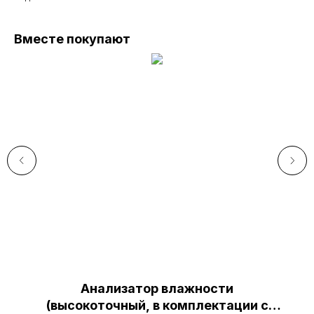
Вместе покупают
Анализатор влажности
(высокоточный, в комплектации с