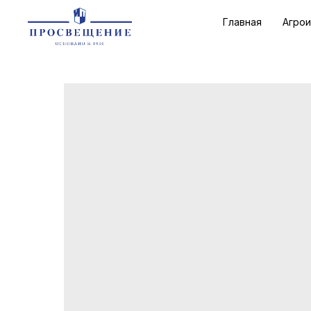
Главная
Агро