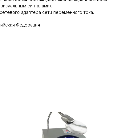
визуальным сигналами).
сетевого адаптера сети переменного тока.
сийская Федерация