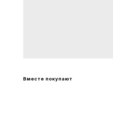
Вместе покупают