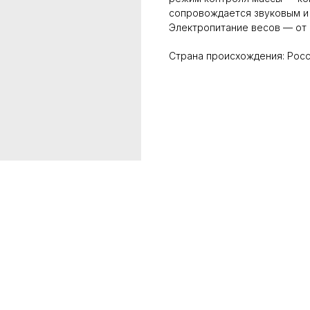
сопровождается звуковым и 
Электропитание весов — от 
Страна происхождения: Рос