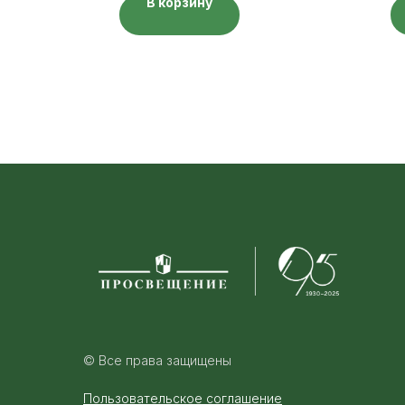
В корзину
© Все права защищены
Пользовательское соглашение