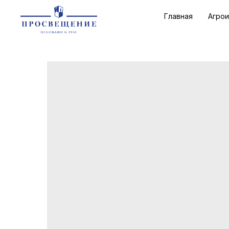
Главная
Агро