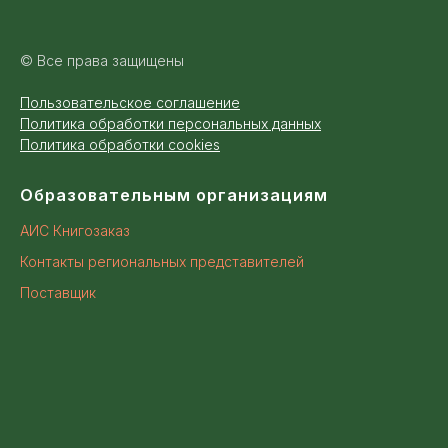
© Все права защищены
Пользовательское соглашение
Политика обработки персональных данных
Политика обработки cookies
Образовательным организациям
АИС Книгозаказ
Контакты региональных представителей
Поставщик