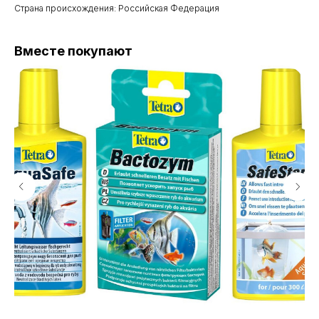
Страна происхождения: Российская Федерация
Вместе покупают