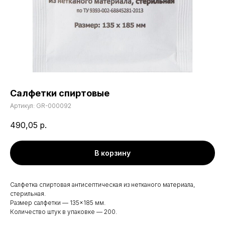
Салфетки спиртовые
Артикул:
GR-000092
490,05
р.
В корзину
Салфетка спиртовая антисептическая из нетканого материала,
стерильная.
Размер салфетки — 135×185 мм.
Количество штук в упаковке — 200.