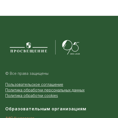
© Все права защищены
Пользовательское соглашение
Политика обработки персональных данных
Политика обработки cookies
Образовательным организациям