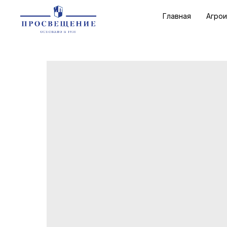
Главная
Агро