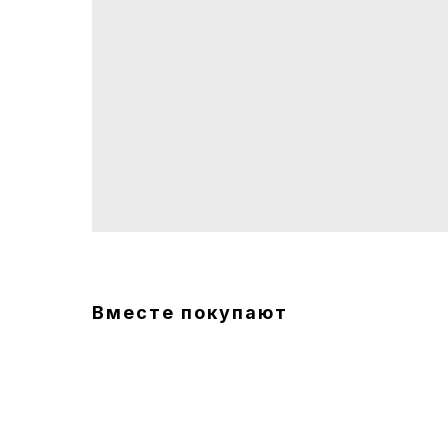
Вместе покупают