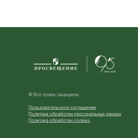
© Все права защищены
Пользовательское соглашение
Политика обработки персональных данных
Политика обработки cookies