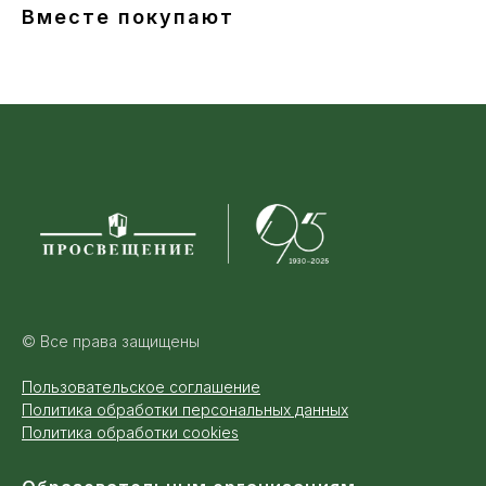
Вместе покупают
© Все права защищены
Пользовательское соглашение
Политика обработки персональных данных
Политика обработки cookies