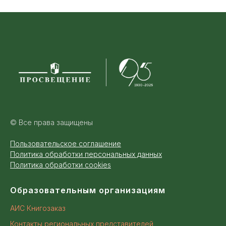
© Все права защищены
Пользовательское соглашение
Политика обработки персональных данных
Политика обработки cookies
Образовательным организациям
АИС Книгозаказ
Контакты региональных представителей