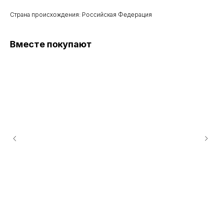
Страна происхождения: Российская Федерация
Вместе покупают