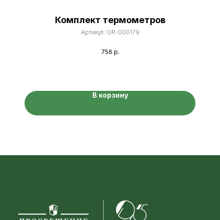
Комплект термометров
Артикул:
GR-000179
756
р.
В корзину