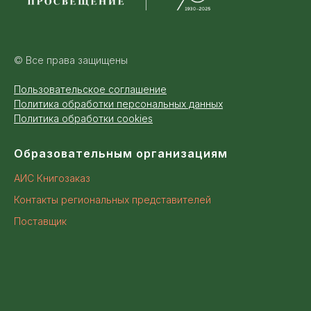
© Все права защищены
Пользовательское соглашение
Политика обработки персональных данных
Политика обработки cookies
Образовательным организациям
АИС Книгозаказ
Контакты региональных представителей
Поставщик