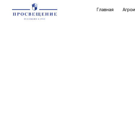
Главная
Агро