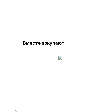
Вместе покупают