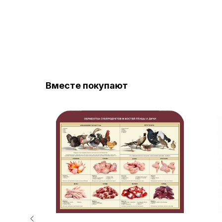
Вместе покупают