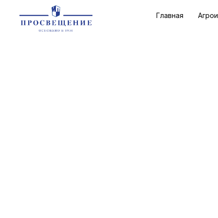
Главная
Агро