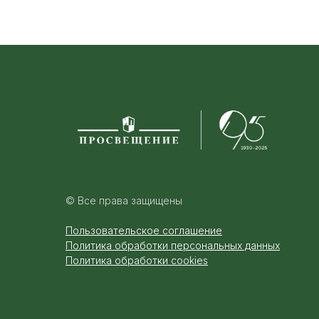
© Все права защищены
Пользовательское соглашение
Политика обработки персональных данных
Политика обработки cookies