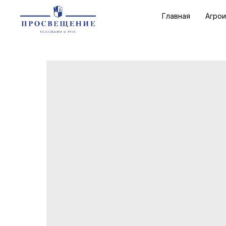
Главная
Агро