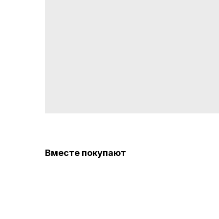
Вместе покупают